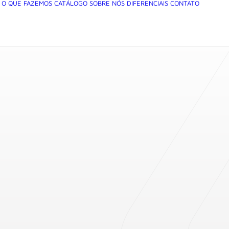
O QUE FAZEMOS
CATÁLOGO
SOBRE NÓS
DIFERENCIAIS
CONTATO
8