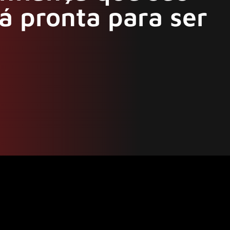
á pronta para ser