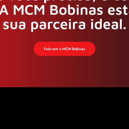
A MCM Bobinas est
sua parceira ideal.
Fale com a MCM Bobinas