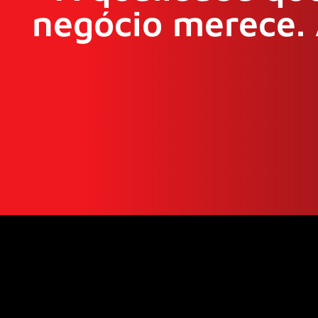
negócio merece. 