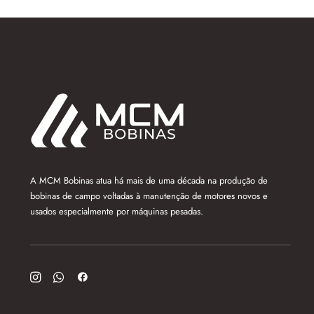
A MCM Bobinas atua há mais de uma década na produção de
bobinas de campo voltadas à manutenção de motores novos e
usados especialmente por máquinas pesadas.