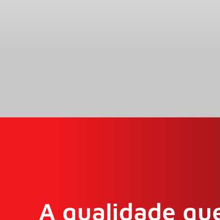
A qualidade que