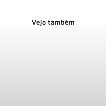
Veja também