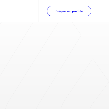
Busque seu produto