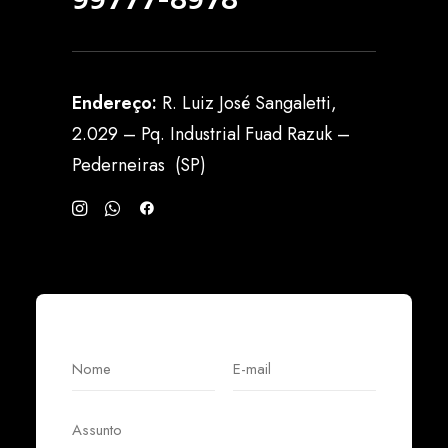
Endereço:
R. Luiz José Sangaletti,
2.029 – Pq. Industrial Fuad Razuk –
Pederneiras (SP)