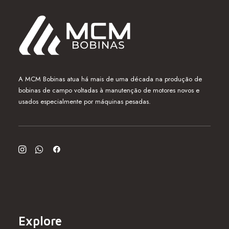
A MCM Bobinas atua há mais de uma década na produção de
bobinas de campo voltadas à manutenção de motores novos e
usados especialmente por máquinas pesadas.
Explore