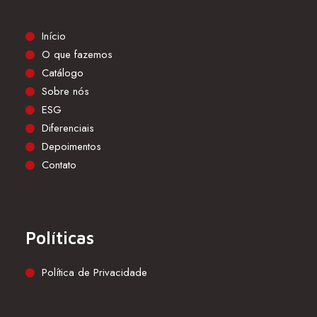
Início
O que fazemos
Catálogo
Sobre nós
ESG
Diferenciais
Depoimentos
Contato
Políticas
Política de Privacidade