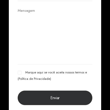
Marque aqui se você aceita nossos termos e
(
Política de Privacidade
)