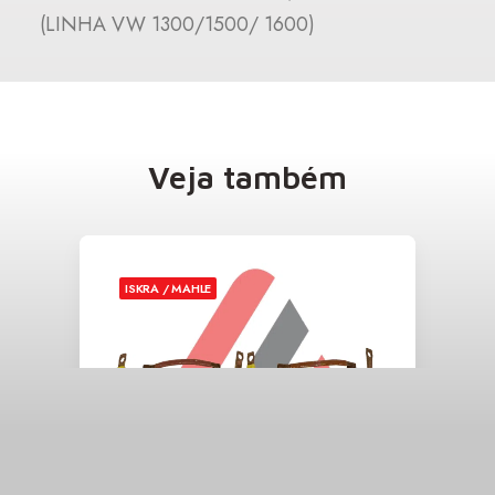
(LINHA VW 1300/1500/ 1600)
Veja também
ISKRA / MAHLE