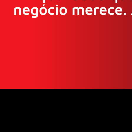
negócio merece. 