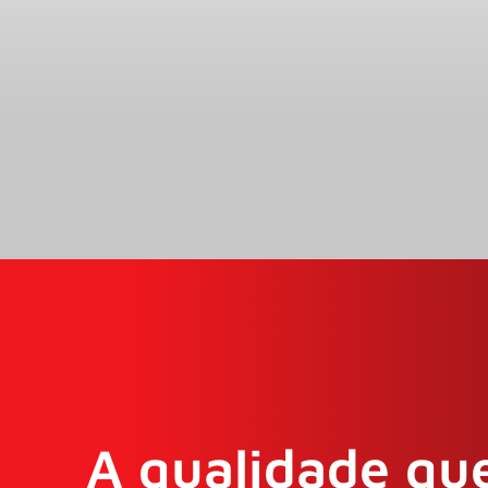
A qualidade que