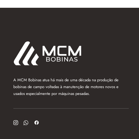
A MCM Bobinas atua há mais de uma década na produção de
bobinas de campo voltadas à manutenção de motores novos e
usados especialmente por máquinas pesadas.