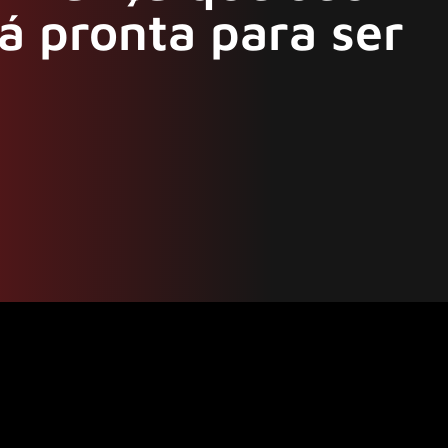
á pronta para ser