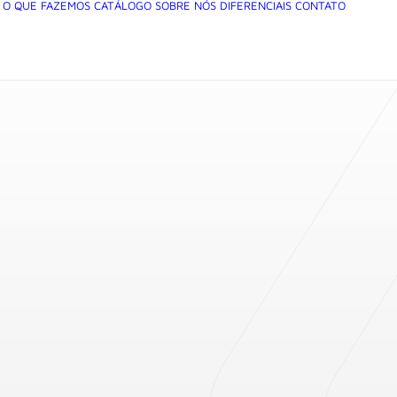
O QUE FAZEMOS
CATÁLOGO
SOBRE NÓS
DIFERENCIAIS
CONTATO