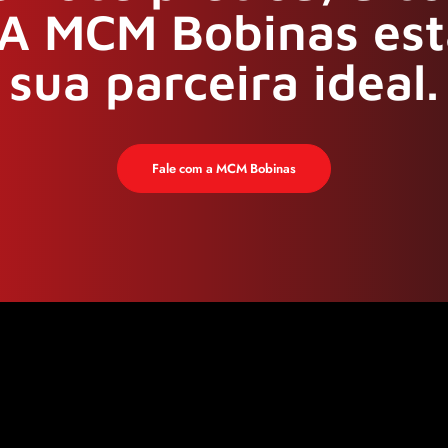
A MCM Bobinas est
sua parceira ideal.
Fale com a MCM Bobinas