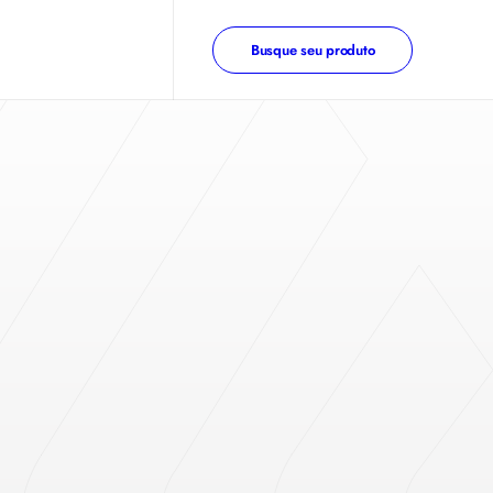
Busque seu produto