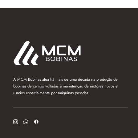
A MCM Bobinas atua há mais de uma década na produção de
bobinas de campo voltadas à manutenção de motores novos e
usados especialmente por máquinas pesadas.