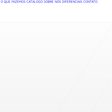
O QUE FAZEMOS
CATÁLOGO
SOBRE NÓS
DIFERENCIAIS
CONTATO