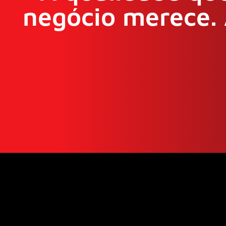
negócio merece. 