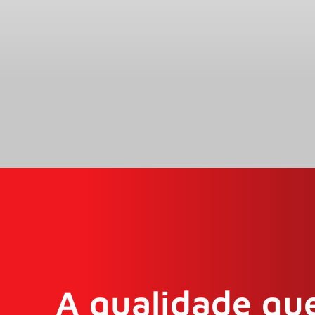
A qualidade que