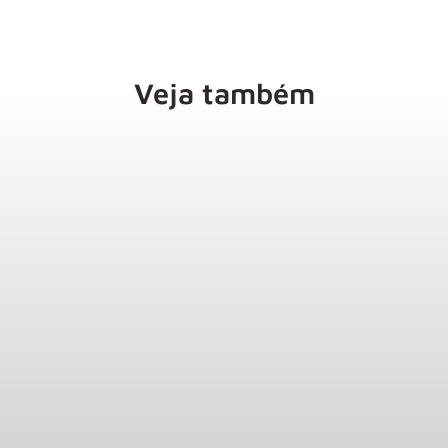
Veja também