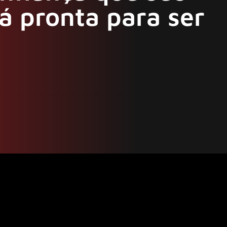
á pronta para ser