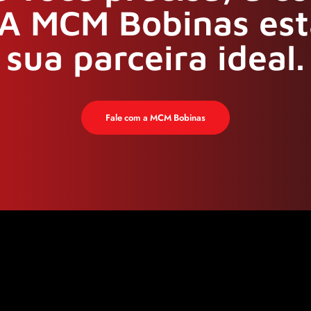
A MCM Bobinas est
sua parceira ideal.
Fale com a MCM Bobinas