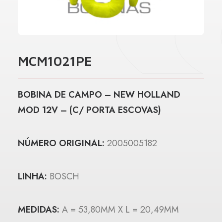
MCM1021PE
BOBINA DE CAMPO – NEW HOLLAND
MOD 12V – (C/ PORTA ESCOVAS)
NÚMERO ORIGINAL:
2005005182
LINHA:
BOSCH
MEDIDAS:
A = 53,80MM X L = 20,49MM