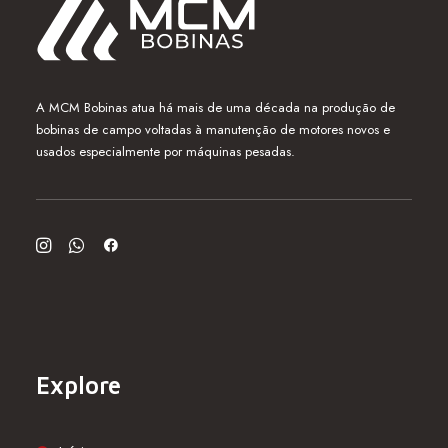
A MCM Bobinas atua há mais de uma década na produção de
bobinas de campo voltadas à manutenção de motores novos e
usados especialmente por máquinas pesadas.
Explore