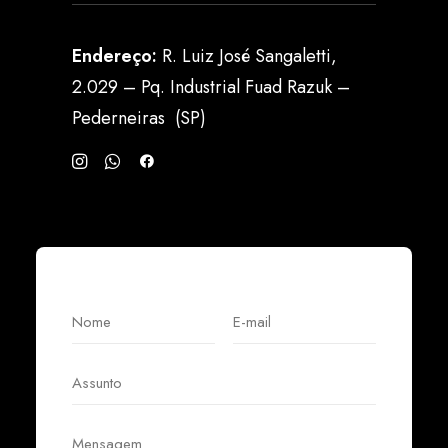
Endereço:
R. Luiz José Sangaletti,
2.029 – Pq. Industrial Fuad Razuk –
Pederneiras (SP)