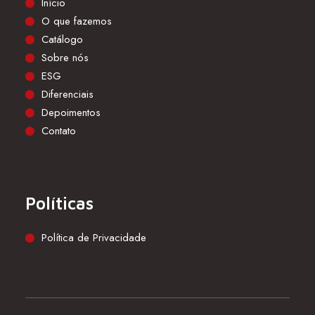
Início
O que fazemos
Catálogo
Sobre nós
ESG
Diferenciais
Depoimentos
Contato
Políticas
Política de Privacidade