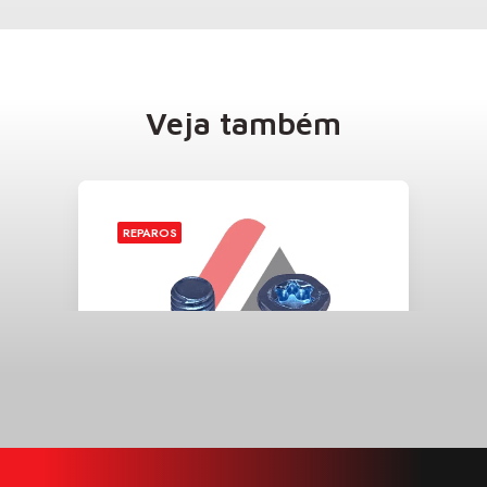
Veja também
REPAROS