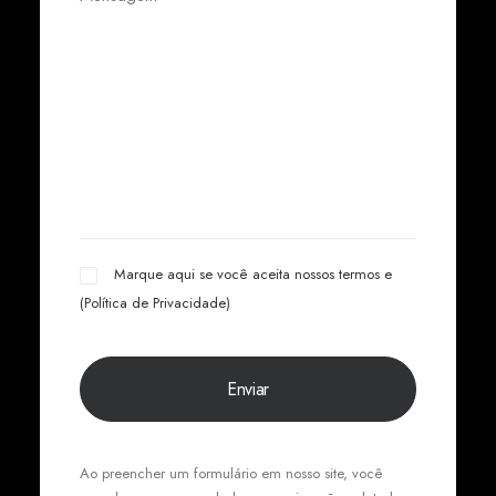
Marque aqui se você aceita nossos termos e
(
Política de Privacidade
)
Ao preencher um formulário em nosso site, você