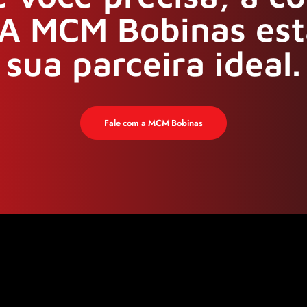
A MCM Bobinas est
sua parceira ideal.
Fale com a MCM Bobinas