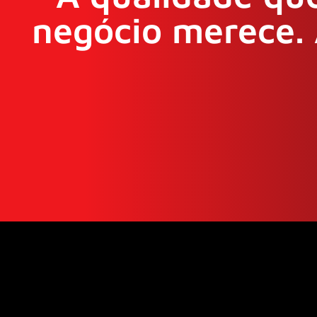
negócio merece. 