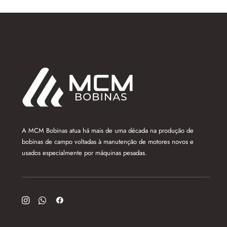
A MCM Bobinas atua há mais de uma década na produção de
bobinas de campo voltadas à manutenção de motores novos e
usados especialmente por máquinas pesadas.