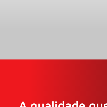
A qualidade que