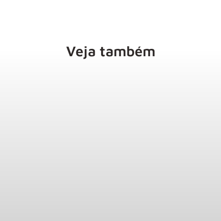
Veja também