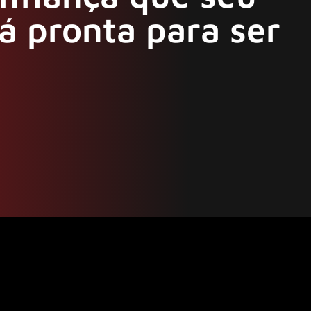
á pronta para ser