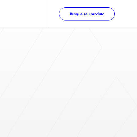
Busque seu produto