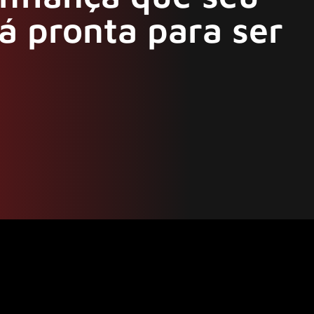
á pronta para ser