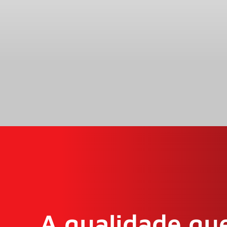
A qualidade que