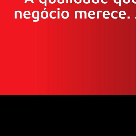
negócio merece. 