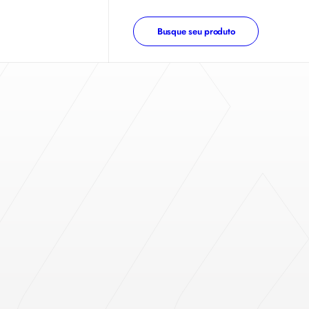
Busque seu produto