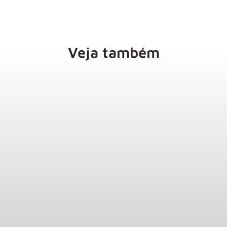
Veja também