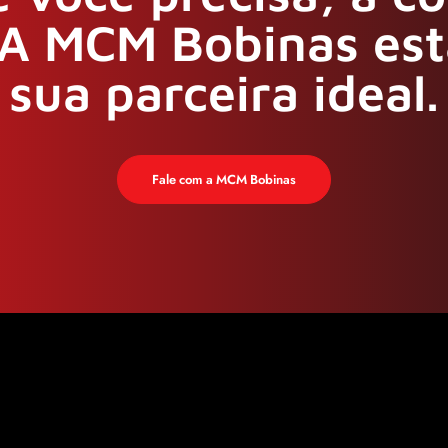
A MCM Bobinas est
sua parceira ideal.
Fale com a MCM Bobinas