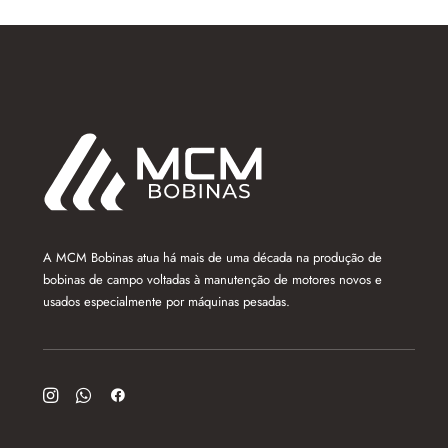
A MCM Bobinas atua há mais de uma década na produção de
bobinas de campo voltadas à manutenção de motores novos e
usados especialmente por máquinas pesadas.