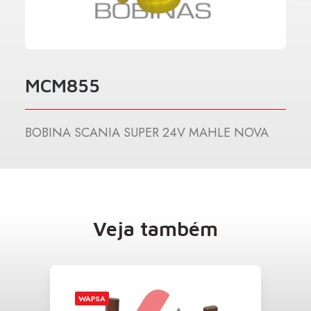
MCM855
BOBINA SCANIA SUPER 24V MAHLE NOVA
Veja também
WAPSA