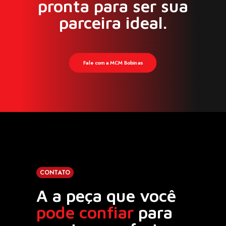
pronta para ser sua
parceira ideal.
Fale com a MCM Bobinas
CONTATO
A a peça que você
pode confiar
para