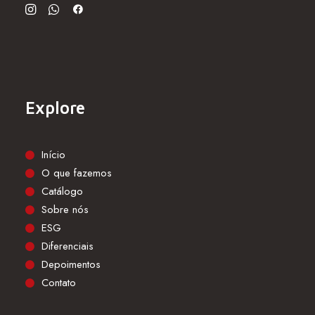
Explore
Início
O que fazemos
Catálogo
Sobre nós
ESG
Diferenciais
Depoimentos
Contato