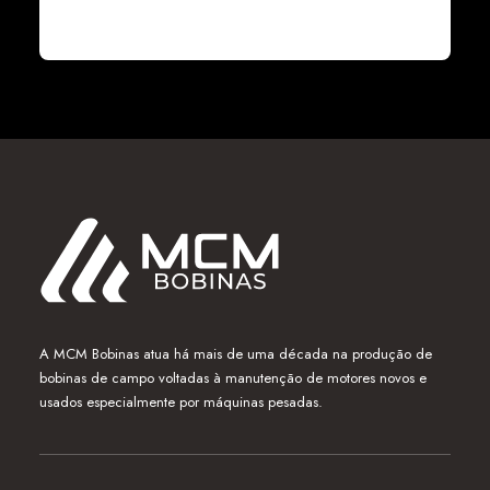
A MCM Bobinas atua há mais de uma década na produção de
bobinas de campo voltadas à manutenção de motores novos e
usados especialmente por máquinas pesadas.