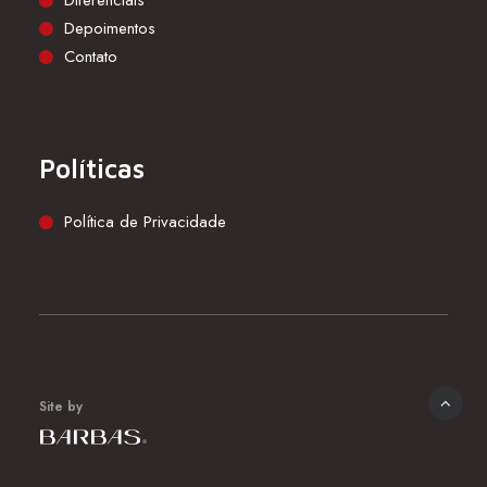
Diferenciais
Depoimentos
Contato
Políticas
Política de Privacidade
Site by