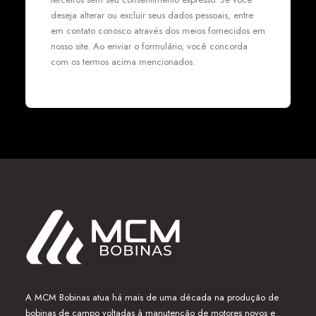
deseja alterar ou excluir seus dados pessoais, entre
em contato conosco através dos meios fornecidos em
nosso site. Ao enviar o formulário, você concorda
com os termos acima mencionados.
A MCM Bobinas atua há mais de uma década na produção de
bobinas de campo voltadas à manutenção de motores novos e