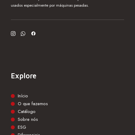
usados especialmente por máquinas pesadas.
Explore
Início
O que fazemos
Catálogo
Sobre nós
ESG