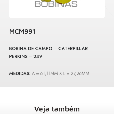
MCM991
BOBINA DE CAMPO – CATERPILLAR
PERKINS – 24V
MEDIDAS:
A = 61,11MM X L = 27,26MM
Veja também