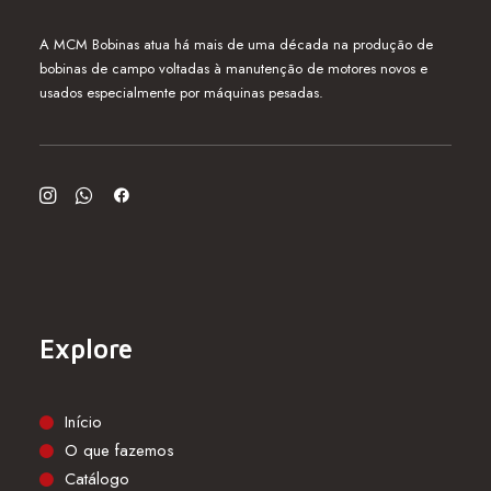
A MCM Bobinas atua há mais de uma década na produção de
bobinas de campo voltadas à manutenção de motores novos e
usados especialmente por máquinas pesadas.
Explore
Início
O que fazemos
Catálogo