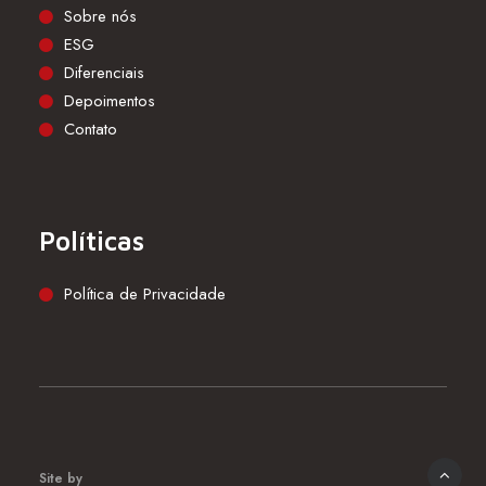
Sobre nós
ESG
Diferenciais
Depoimentos
Contato
Políticas
Política de Privacidade
Site by