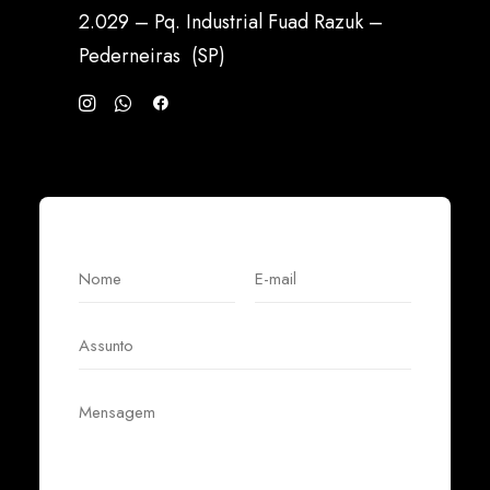
2.029 – Pq. Industrial Fuad Razuk –
Pederneiras (SP)